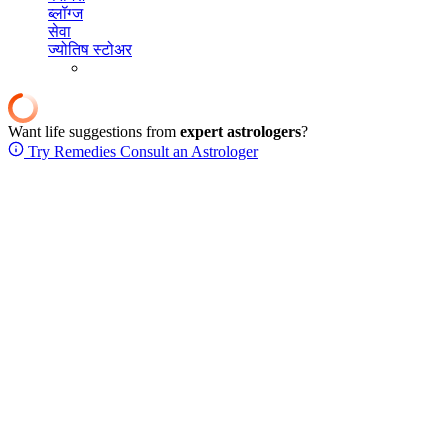
ब्लॉग्ज
सेवा
ज्योतिष स्टोअर
Want life suggestions from
expert astrologers
?
Try Remedies
Consult an Astrologer