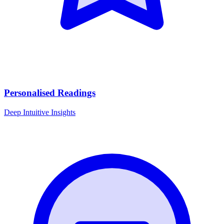
Personalised Readings
Deep Intuitive Insights