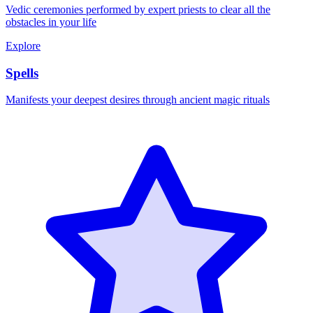
Vedic ceremonies performed by expert priests to clear all the
obstacles in your life
Explore
Spells
Manifests your deepest desires through ancient magic rituals