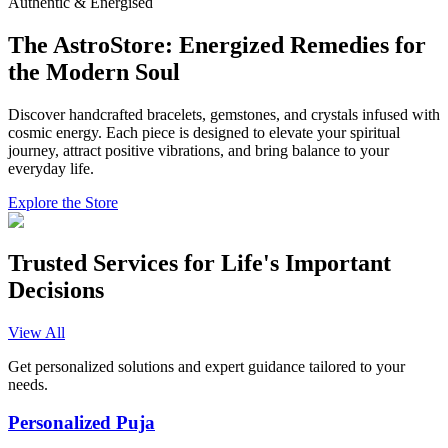
Authentic & Energised
The AstroStore: Energized Remedies for
the Modern Soul
Discover handcrafted bracelets, gemstones, and crystals infused with
cosmic energy. Each piece is designed to elevate your spiritual
journey, attract positive vibrations, and bring balance to your
everyday life.
Explore the Store
Trusted Services for Life's Important
Decisions
View All
Get personalized solutions and expert guidance tailored to your
needs.
Personalized Puja