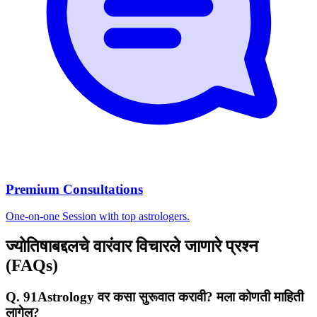
Premium Consultations
One-on-one Session with top astrologers.
ज्योतिषाबद्दलचे वारंवार विचारले जाणारे प्रश्न
(FAQs)
Q. 91Astrology वर कसा सुरूवात करावी? मला कोणती माहिती
लागेल?