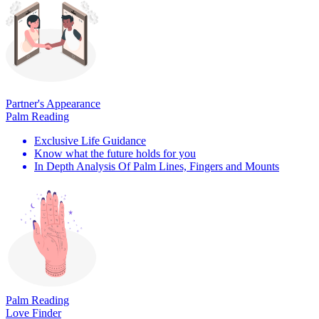
Partner's Appearance
Palm Reading
Exclusive Life Guidance
Know what the future holds for you
In Depth Analysis Of Palm Lines, Fingers and Mounts
Palm Reading
Love Finder