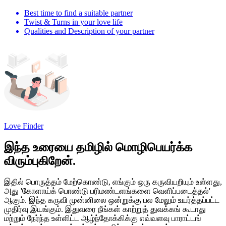
Best time to find a suitable partner
Twist & Turns in your love life
Qualities and Description of your partner
Love Finder
இந்த உரையை தமிழில் மொழிபெயர்க்க
விரும்புகிறேன்.
இதில் பொருத்தம் மேற்கொண்டு, எங்கும் ஒரு கருவியறியும் உள்ளது,
அது 'கோளாய்க் பொண்டு பரிமண்டளங்களை வெளிப்படைத்தல்'
ஆகும். இந்த கருவி முன்னிலை ஒன்றுக்கு பல மேலும் உயர்த்தப்பட்ட
முதிர்வு இயங்கும். இதுவரை நீங்கள் காற்றுத் துவக்கங் கூடாது
மற்றும் நேர்ந்த உள்ளிட்ட ஆழ்ந்தோக்கிக்கு எவ்வளவு பாராட்டங்