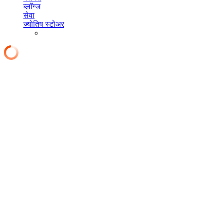
ब्लॉग्ज
सेवा
ज्योतिष स्टोअर