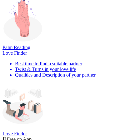
Palm Reading
Love Finder
Best time to find a suitable partner
Twist & Turns in your love life
Qualities and Description of your partner
Love Finder
Free on App