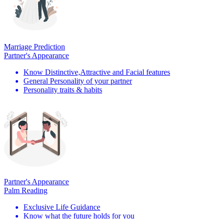
Marriage Prediction
Partner's Appearance
Know Distinctive,Attractive and Facial features
General Personality of your partner
Personality traits & habits
Partner's Appearance
Palm Reading
Exclusive Life Guidance
Know what the future holds for you