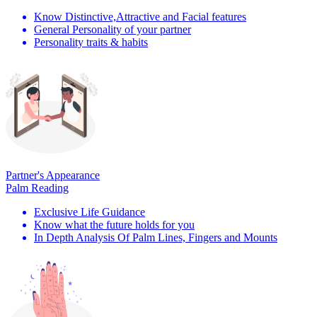
Know Distinctive,Attractive and Facial features
General Personality of your partner
Personality traits & habits
Partner's Appearance
Palm Reading
Exclusive Life Guidance
Know what the future holds for you
In Depth Analysis Of Palm Lines, Fingers and Mounts