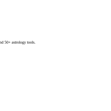
and 50+ astrology tools.