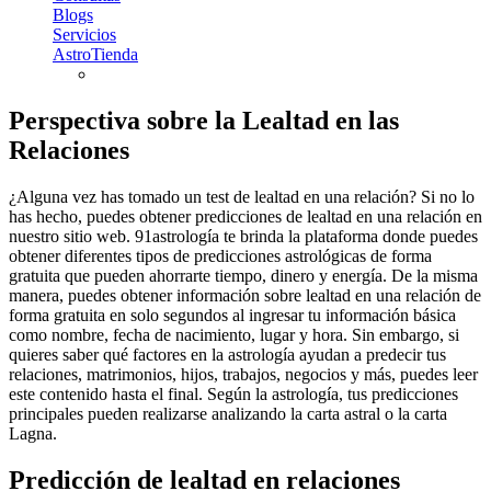
Blogs
Servicios
AstroTienda
Perspectiva sobre la Lealtad en las
Relaciones
¿Alguna vez has tomado un test de lealtad en una relación? Si no lo
has hecho, puedes obtener predicciones de lealtad en una relación en
nuestro sitio web. 91astrología te brinda la plataforma donde puedes
obtener diferentes tipos de predicciones astrológicas de forma
gratuita que pueden ahorrarte tiempo, dinero y energía. De la misma
manera, puedes obtener información sobre lealtad en una relación de
forma gratuita en solo segundos al ingresar tu información básica
como nombre, fecha de nacimiento, lugar y hora. Sin embargo, si
quieres saber qué factores en la astrología ayudan a predecir tus
relaciones, matrimonios, hijos, trabajos, negocios y más, puedes leer
este contenido hasta el final. Según la astrología, tus predicciones
principales pueden realizarse analizando la carta astral o la carta
Lagna.
Predicción de lealtad en relaciones