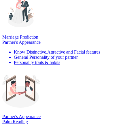
Marriage Prediction
Partner's Appearance
Know Distinctive,Attractive and Facial features
General Personality of your partner
Personality traits & habits
Partner's Appearance
Palm Reading