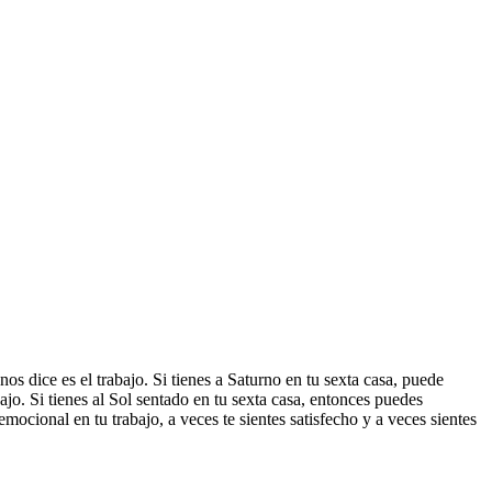
os dice es el trabajo. Si tienes a Saturno en tu sexta casa, puede
bajo. Si tienes al Sol sentado en tu sexta casa, entonces puedes
mocional en tu trabajo, a veces te sientes satisfecho y a veces sientes