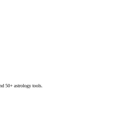
and 50+ astrology tools.