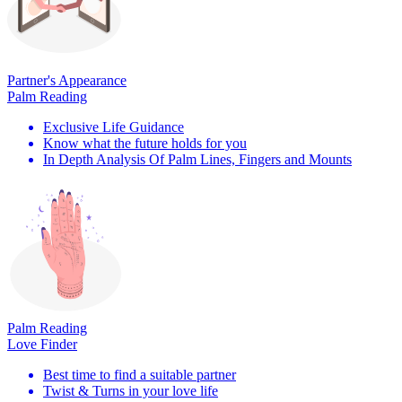
Partner's Appearance
Palm Reading
Exclusive Life Guidance
Know what the future holds for you
In Depth Analysis Of Palm Lines, Fingers and Mounts
Palm Reading
Love Finder
Best time to find a suitable partner
Twist & Turns in your love life