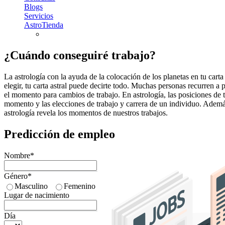
Blogs
Servicios
AstroTienda
¿Cuándo conseguiré trabajo?
La astrología con la ayuda de la colocación de los planetas en tu carta
elegir, tu carta astral puede decirte todo. Muchas personas recurren a
el momento para cambios de trabajo. En astrología, las posiciones de to
momento y las elecciones de trabajo y carrera de un individuo. Adem
astrología revela los momentos de nuestros trabajos.
Predicción de empleo
Nombre*
Género*
Masculino
Femenino
Lugar de nacimiento
Día